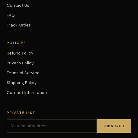
Contact Us
FAQ
Track Order
POLICIES
Refund Policy
Privacy Policy
Terms of Service
Shipping Policy
Contact Information
PRIVATE LIST
SUBSCRIBE